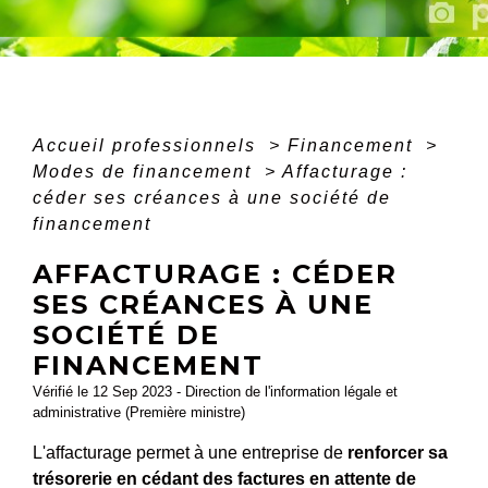
Accueil professionnels
>
Financement
>
Modes de financement
>
Affacturage :
céder ses créances à une société de
financement
AFFACTURAGE : CÉDER
SES CRÉANCES À UNE
SOCIÉTÉ DE
FINANCEMENT
Vérifié le 12 Sep 2023 - Direction de l'information légale et
administrative (Première ministre)
L'affacturage permet à une entreprise de
renforcer sa
trésorerie en cédant des factures en attente de