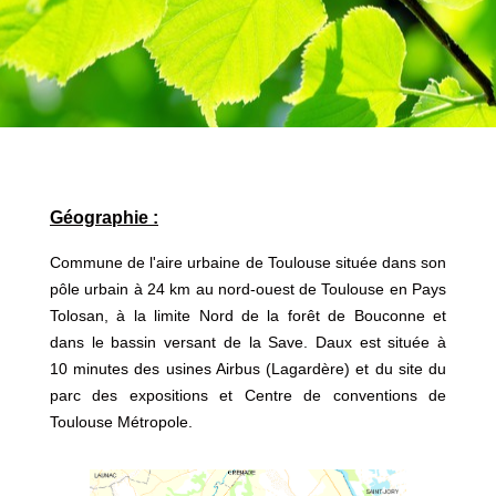
Géographie :
Commune de l'aire urbaine de Toulouse située dans son
pôle urbain à 24 km au nord-ouest de Toulouse en Pays
Tolosan, à la limite Nord de la forêt de Bouconne et
dans le bassin versant de la Save. Daux est située à
10 minutes des usines Airbus (Lagardère) et du site du
parc des expositions et Centre de conventions de
Toulouse Métropole.