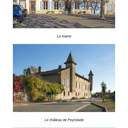
La mairie
Le château de Peyrolade