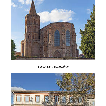
Eglise Saint-Barthélémy