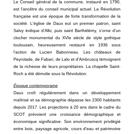
Le Conseil général de la commune, instauré en 1790,
est l'ancêtre du conseil municipal actuel. La Révolution
française est une époque de forte transformation de la
société. L'église de Daux eut un premier patron, saint
Salvy évêque d'Albi, puis saint Barthélémy, s'orne d'un
clocher monumental du XVIe siècle de style gothique
toulousain, heureusement restauré en 1936 sous
l'action de Lucien Babonneau. Les châteaux de
Peyrolade, de Fabari, de Lalo et d'Ambruscq témoignent
de la richesse de leurs propriétaires. La chapelle Saint-
Roch a été démolie sous la Révolution.
Époque contemporaine
Daux croît régulièrement dans un développement
maîtrisé et sa démographie dépasse les 2300 habitants
depuis 2017. Les projections à 20 ans dans le cadre du
SCOT prévoient une croissance démographique et
économique significative. Son environnement privilégié
entre bois, paysage agricole, cours d'eau et patrimoine