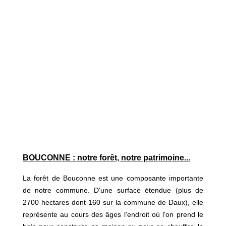
BOUCONNE : notre forêt, notre patrimoine...
La forêt de Bouconne est une composante importante
de notre commune. D'une surface étendue (plus de
2700 hectares dont 160 sur la commune de Daux), elle
représente au cours des âges l'endroit où l'on prend le