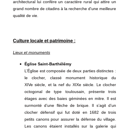
architectural lui confère un caractère rural qui attire un
grand nombre de citadins à la recherche d'une meilleure
qualité de vie.
C
ulture locale et patrimoine :
Lieux et monuments
Église Saint-Barthélémy
L’Église est composée de deux parties distinctes :
le clocher, classé monument historique du
XIVe siècle, et la nef du XIXe siècle. Le clocher
octogonal de type toulousain, présente trois
étages avec des baies géminées en mitre. Il est
surmonté d’une flèche de brique. Il s’agit d’un
clocher défensif qui fut doté en 1682 de trois
petits canons pour assurer la défense du village.
Les canons étaient installés sur la galerie qui