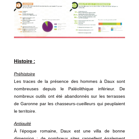
Histoire :
Préhistoire
Les traces de la présence des hommes à Daux sont
nombreuses depuis le Paléolithique inférieur. De
nombreux outils ont été abandonnés sur les terrasses
de Garonne par les chasseurs-cueilleurs qui peuplaient
le territoire.
Antiquité
À l'époque romaine, Daux est une villa de bonne
dimension ; de nombreux sites rappellent également