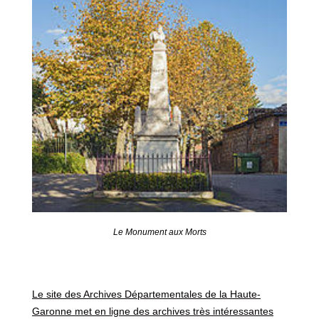
Le Monument aux Morts
Le site des Archives Départementales de la Haute-
Garonne met en ligne des archives très intéressantes