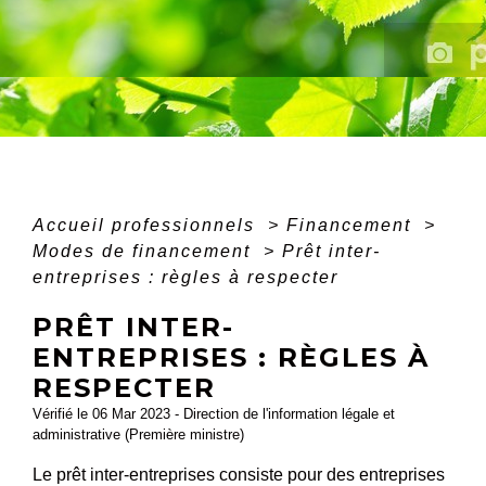
Accueil professionnels
>
Financement
>
Modes de financement
>
Prêt inter-
entreprises : règles à respecter
PRÊT INTER-
ENTREPRISES : RÈGLES À
RESPECTER
Vérifié le 06 Mar 2023 - Direction de l'information légale et
administrative (Première ministre)
Le prêt inter-entreprises consiste pour des entreprises