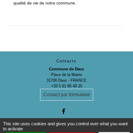
qualité de vie de notre commune.
Contacts
Commune de Daux
Place de la Mairie
31700 Daux - FRANCE
+33 5 61 85 40 25
Contact par formulaire
This site uses cookies and gives you control over what you want
to activate