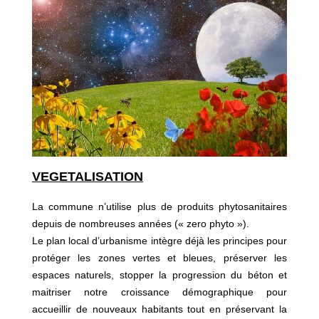
VEGETALISATION
La commune n’utilise plus de produits phytosanitaires
depuis de nombreuses années (« zero phyto »).
Le plan local d’urbanisme intègre déjà les principes pour
protéger les zones vertes et bleues, préserver les
espaces naturels, stopper la progression du béton et
maitriser notre croissance démographique pour
accueillir de nouveaux habitants tout en préservant la