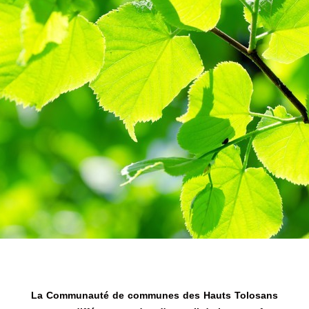
La Communauté de communes des Hauts Tolosans