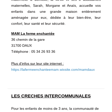
maternelles, Sarah, Morgane et Anaïs, accueille vos
enfants dans une grande maison entièrement
aménagée pour eux, dédiée à leur bien-être, leur
confort, leur santé et leur sécurité.
MAM La ferme enchantée
36 chemin de la gare
31700 DAUX
Téléphone : 05 34 26 93 36
Plus d'infos sur leur site internet :
https://lafermeenchanteemam.wixsite.com/mamdaux
LES CRECHES INTERCOMMUNALES
Pour les enfants de moins de 3 ans, la communauté de