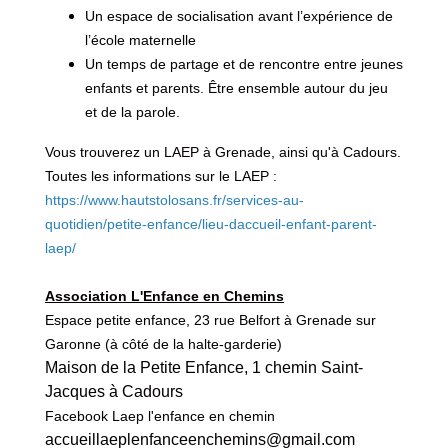
Un espace de socialisation avant l’expérience de
l’école maternelle
Un temps de partage et de rencontre entre jeunes
enfants et parents. Être ensemble autour du jeu
et de la parole.
Vous trouverez un LAEP à Grenade, ainsi qu'à Cadours.
Toutes les informations sur le LAEP :
https://www.hautstolosans.fr/services-au-
quotidien/petite-enfance/lieu-daccueil-enfant-parent-
laep/
Association L'Enfance en Chemins
Espace petite enfance, 23 rue Belfort à Grenade sur
Garonne (à côté de la halte-garderie)
Maison de la Petite Enfance, 1 chemin Saint-
Jacques à Cadours
Facebook
Laep l'enfance en chemin
accueillaeplenfanceenchemins@gmail.com