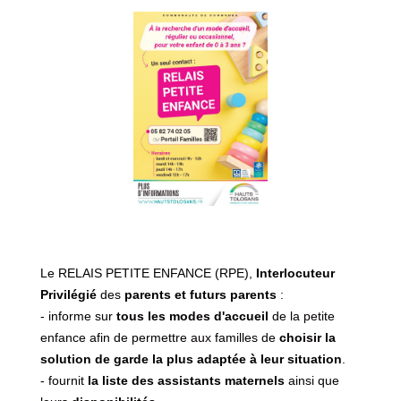
Le RELAIS PETITE ENFANCE (RPE),
Interlocuteur
Privilégié
des
parents et futurs parents
:
- informe sur
tous les modes d'accueil
de la petite
enfance afin de permettre aux familles de
choisir la
solution de garde la plus adaptée à leur situation
.
- fournit
la liste des assistants maternels
ainsi que