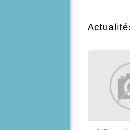
Actualité