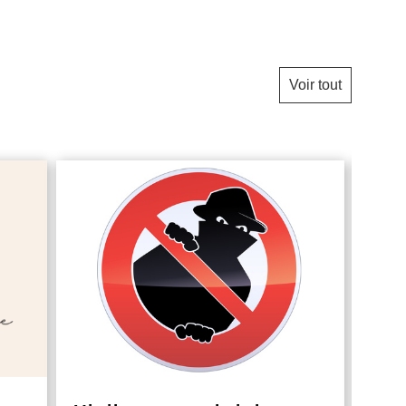
Voir tout