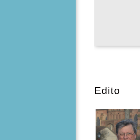
Edito