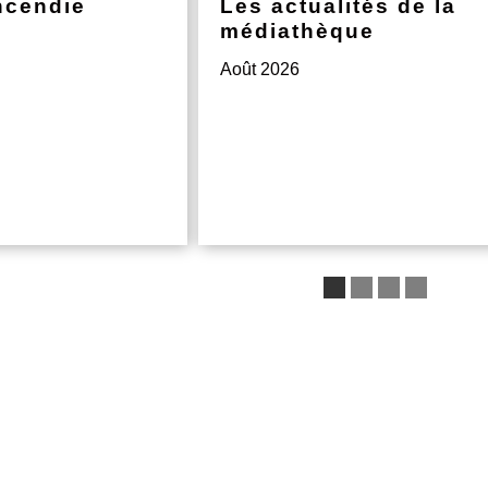
ncendie
Les actualités de la
médiathèque
Août 2026