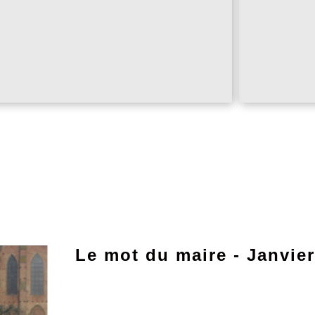
Le mot du maire - Janvie