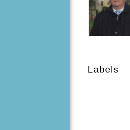
Labels