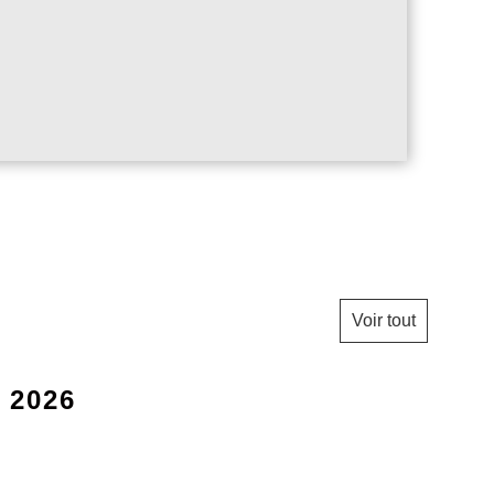
Voir tout
r 2026