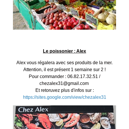
Le poissonier : Alex
Alex vous régalera avec ses produits de la mer.
Attention, il est présent 1 semaine sur 2 !
Pour commander : 06.82.17.32.51 /
chezalex31@gmail.com
Et retoruvez plus d'infos sur :
https://sites.google.com/view/chezalex31