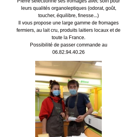
Pierre sélectionne ses fromages avec soin pour
leurs qualités organoleptiques (odorat, goût,
toucher, équilibre, finesse...)
Il vous propose une large gamme de fromages
fermiers, au lait cru, produits laitiers locaux et de
toute la France.
Possibilité de passer commande au
06.82.94.40.26