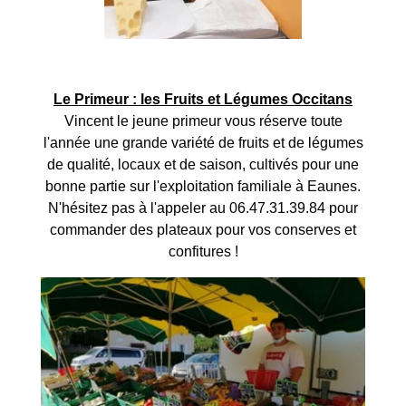
Le Primeur : les Fruits et Légumes Occitans
Vincent le jeune primeur vous réserve toute
l'année une grande variété de fruits et de légumes
de qualité, locaux et de saison, cultivés pour une
bonne partie sur l'exploitation familiale à Eaunes.
N'hésitez pas à l'appeler au 06.47.31.39.84 pour
commander des plateaux pour vos conserves et
confitures !