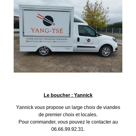
Le boucher : Yannick
Yannick vous propose un large choix de viandes
de premier choix et locales.
​​​​​​​Pour commander, vous pouvez le contacter au
06.66.99.92.31.