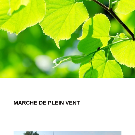
MARCHE DE PLEIN VENT