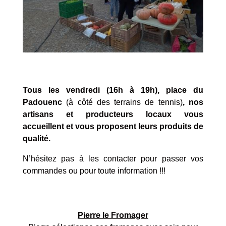
Tous les vendredi (16h à 19h), place du
Padouenc
(à côté des terrains de tennis)
, nos
artisans et producteurs locaux vous
accueillent et vous proposent leurs produits de
qualité.
N’hésitez pas à les contacter pour passer vos
commandes ou pour toute information !!!
Pierre le Fromager