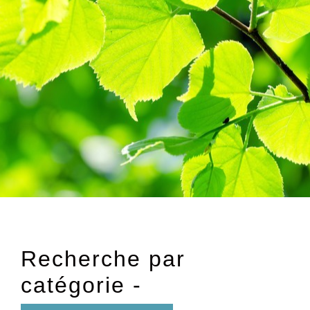
Recherche par
catégorie -