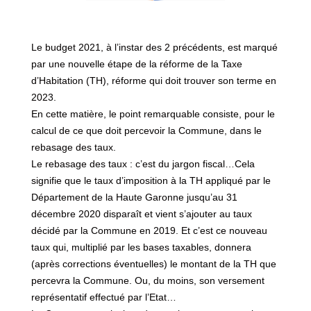
Le budget 2021, à l’instar des 2 précédents, est marqué
par une nouvelle étape de la réforme de la Taxe
d’Habitation (TH), réforme qui doit trouver son terme en
2023.
En cette matière, le point remarquable consiste, pour le
calcul de ce que doit percevoir la Commune, dans le
rebasage des taux.
Le rebasage des taux : c’est du jargon fiscal…Cela
signifie que le taux d’imposition à la TH appliqué par le
Département de la Haute Garonne jusqu’au 31
décembre 2020 disparaît et vient s’ajouter au taux
décidé par la Commune en 2019. Et c’est ce nouveau
taux qui, multiplié par les bases taxables, donnera
(après corrections éventuelles) le montant de la TH que
percevra la Commune. Ou, du moins, son versement
représentatif effectué par l’Etat…