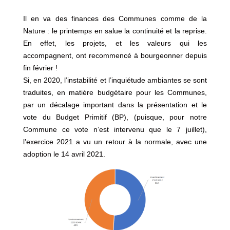
Il en va des finances des Communes comme de la
Nature : le printemps en salue la continuité et la reprise.
En effet, les projets, et les valeurs qui les
accompagnent, ont recommencé à bourgeonner depuis
fin février !
Si, en 2020, l’instabilité et l’inquiétude ambiantes se sont
traduites, en matière budgétaire pour les Communes,
par un décalage important dans la présentation et le
vote du Budget Primitif (BP), (puisque, pour notre
Commune ce vote n’est intervenu que le 7 juillet),
l’exercice 2021 a vu un retour à la normale, avec une
adoption le 14 avril 2021.