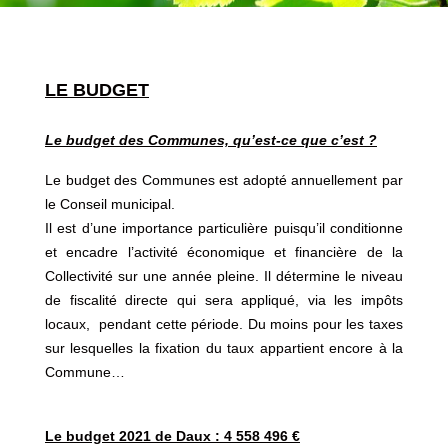
LE BUDGET
Le budget des Communes, qu’est-ce que c’est ?
Le budget des Communes est adopté annuellement par
le Conseil municipal.
Il est d’une importance particulière puisqu’il conditionne
et encadre l’activité économique et financière de la
Collectivité sur une année pleine. Il détermine le niveau
de fiscalité directe qui sera appliqué, via les impôts
locaux, pendant cette période. Du moins pour les taxes
sur lesquelles la fixation du taux appartient encore à la
Commune…
Le budget 2021 de Daux : 4 558 496 €