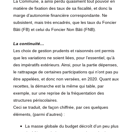
La Commune, a ainsi perdu quasiment tout pouvoir en
matière de fixation des taux de sa fiscalité, et donc la
marge d’autonomie financière correspondante. Ne
subsistent, mais très encadrés, que les taux du Foncier
Bâti (FB) et celui du Foncier Non Bâti (FNB).
La continuité…
Les choix de gestion prudents et raisonnés ont permis
que les variations ne soient liées, pour l’essentiel, qu’à
des impératifs extérieurs. Ainsi, pour la partie dépenses,
le rattrapage de certaines participations qui n’ont pas pu
être appelées, et donc non versées, en 2020. Quant aux
recettes, la démarche est la même qui table, par
exemple, sur une reprise de la fréquentation des
structures périscolaires.
Ceci se traduit, de façon chiffrée, par ces quelques
éléments, (parmi d’autres) :
La masse globale du budget décroît d’un peu plus