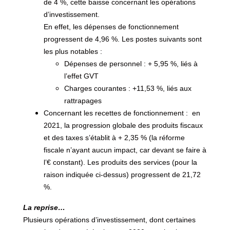
de 4 %, cette baisse concernant les opérations
d’investissement.
En effet, les dépenses de fonctionnement
progressent de 4,96 %. Les postes suivants sont
les plus notables :
Dépenses de personnel : + 5,95 %, liés à
l’effet GVT
Charges courantes : +11,53 %, liés aux
rattrapages
Concernant les recettes de fonctionnement : en
2021, la progression globale des produits fiscaux
et des taxes s’établit à + 2,35 % (la réforme
fiscale n’ayant aucun impact, car devant se faire à
l’€ constant). Les produits des services (pour la
raison indiquée ci-dessus) progressent de 21,72
%.
La reprise…
Plusieurs opérations d’investissement, dont certaines