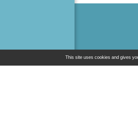
This site uses cookies and gives you
M