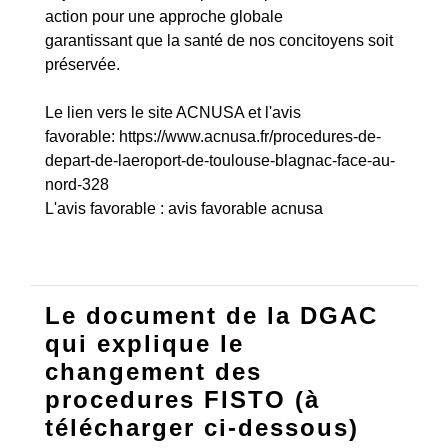
action pour une approche globale
garantissant que la santé de nos concitoyens soit
préservée.
Le lien vers le site ACNUSA et l'avis
favorable:
https://www.acnusa.fr/procedures-de-
depart-de-laeroport-de-toulouse-blagnac-face-au-
nord-328
L'avis favorable :
avis favorable acnusa
Le document de la DGAC
qui explique le
changement des
procedures FISTO (à
télécharger ci-dessous)