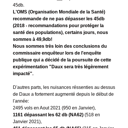
45db.
L'OMS (Organisation Mondiale de la Santé)
recommande de ne pas dépasser les 45db
(2018 - recommandations pour protéger la
santé des populations), certains jours, nous
sommes à 49,9db!
Nous sommes très loin des conclusions du
commissaire enquêteur lors de l'enquête
publique qui a décidé de la poursuite de cette
expérimentation "Daux sera très légèrement
impacté".
D'autres parts, les nuisances réssenties au dessus
de Daux a fortement augmenté depuis le début de
l'année:
2495 vols en Aout 2021 (950 en Janvier),
1161 dépassant les 62 db (NA62)
(518 en
Janvier 2021),