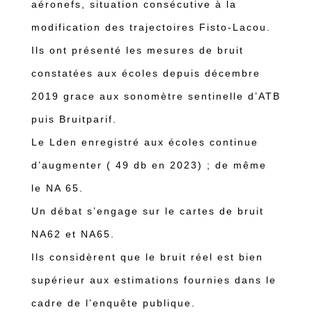
aéronefs, situation consécutive à la
modification des trajectoires Fisto-Lacou.
Ils ont présenté les mesures de bruit
constatées aux écoles depuis décembre
2019 grace aux sonomètre sentinelle d’ATB
puis Bruitparif.
Le Lden enregistré aux écoles continue
d’augmenter ( 49 db en 2023) ; de même
le NA 65.
Un débat s’engage sur le cartes de bruit
NA62 et NA65.
Ils considèrent que le bruit réel est bien
supérieur aux estimations fournies dans le
cadre de l’enquête publique.