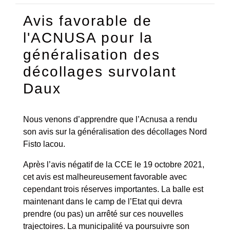
Avis favorable de
l'ACNUSA pour la
généralisation des
décollages survolant
Daux
Nous venons d’apprendre que l’Acnusa a rendu
son avis sur la généralisation des décollages Nord
Fisto lacou.
Après l’avis négatif de la CCE le 19 octobre 2021,
cet avis est malheureusement favorable avec
cependant trois réserves importantes. La balle est
maintenant dans le camp de l’Etat qui devra
prendre (ou pas) un arrêté sur ces nouvelles
trajectoires. La municipalité va poursuivre son