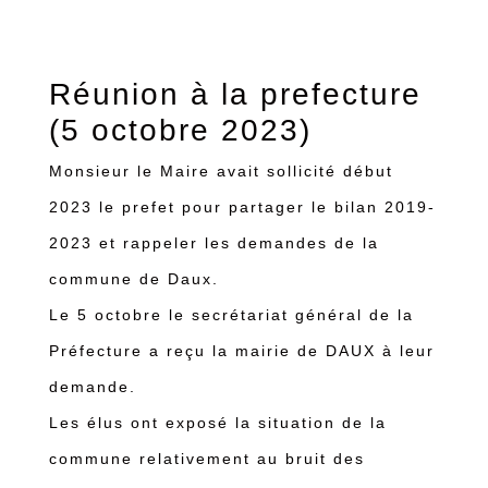
Réunion à la prefecture
(5 octobre 2023)
Monsieur le Maire avait sollicité début
2023 le prefet pour partager le bilan 2019-
2023 et rappeler les demandes de la
commune de Daux.
Le 5 octobre le secrétariat général de la
Préfecture a reçu la mairie de DAUX à leur
demande.
Les élus ont exposé la situation de la
commune relativement au bruit des