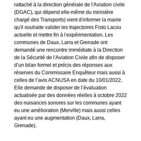
rattaché à la direction générale de l'Aviation civile
(DGAC), qui dépend elle-même du ministère
chargé des Transports) vient d'informer la mairie
qu'il souhaite valider les trajectoires Fisto Lacou
actuelle et mettre fin à l'expérimentation. Les
communes de Daux, Larra et Grenade ont
demandé une rencontre immédiate à la Direction
de la Sécurité de l'Aviation Civile afin de disposer
d’un bilan formel et précis des réponses aux
réserves du Commissaire Enquêteur mais aussi à
celles de l’avis ACNUSA en date du 10/01/2022.
Elle demande de disposer de l’évaluation
actualisée par des données réelles à octobre 2022
des nuisances sonores sur les communes ayant
eu une amélioration (Merville) mais aussi celles
ayant eu une augmentation (Daux, Larra,
Grenade).