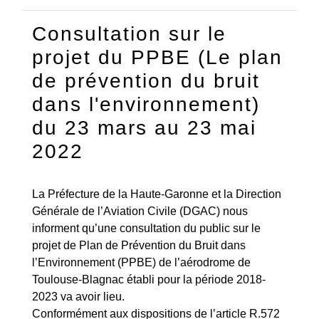
Consultation sur le
projet du PPBE (Le plan
de prévention du bruit
dans l'environnement)
du 23 mars au 23 mai
2022
La Préfecture de la Haute-Garonne et la Direction
Générale de l’Aviation Civile (DGAC) nous
informent qu’une consultation du public sur le
projet de Plan de Prévention du Bruit dans
l’Environnement (PPBE) de l’aérodrome de
Toulouse-Blagnac établi pour la période 2018-
2023 va avoir lieu.
Conformément aux dispositions de l’article R.572