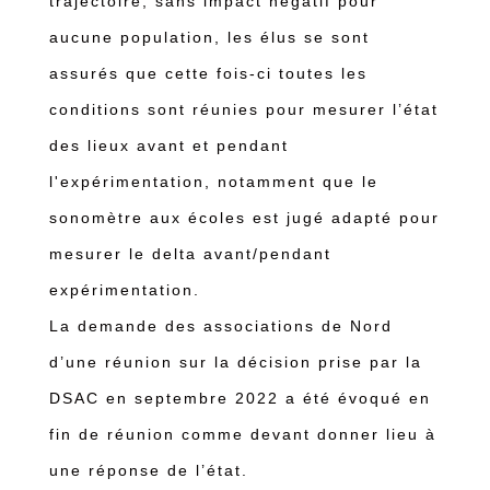
trajectoire, sans impact négatif pour
aucune population, les élus se sont
assurés que cette fois-ci toutes les
conditions sont réunies pour mesurer l’état
des lieux avant et pendant
l'expérimentation, notamment que le
sonomètre aux écoles est jugé adapté pour
mesurer le delta avant/pendant
expérimentation.
La demande des associations de Nord
d’une réunion sur la décision prise par la
DSAC en septembre 2022 a été évoqué en
fin de réunion comme devant donner lieu à
une réponse de l’état.