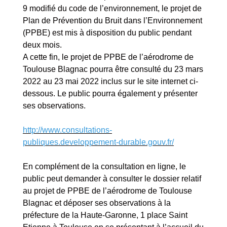
9 modifié du code de l’environnement, le projet de
Plan de Prévention du Bruit dans l’Environnement
(PPBE) est mis à disposition du public pendant
deux mois.
A cette fin, le projet de PPBE de l’aérodrome de
Toulouse Blagnac pourra être consulté du 23 mars
2022 au 23 mai 2022 inclus sur le site internet ci-
dessous. Le public pourra également y présenter
ses observations.
http://www.consultations-
publiques.developpement-durable.gouv.fr/
En complément de la consultation en ligne, le
public peut demander à consulter le dossier relatif
au projet de PPBE de l’aérodrome de Toulouse
Blagnac et déposer ses observations à la
préfecture de la Haute-Garonne, 1 place Saint