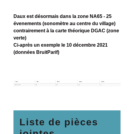
Daux est désormais dans la zone NA65 - 25
évenements (sonomètre au centre du village)
contrairement à la carte théorique DGAC (zone
verte)
Ci-après un exemple le 10 décembre 2021
(données BruitParif)
Liste de pièces
jointes