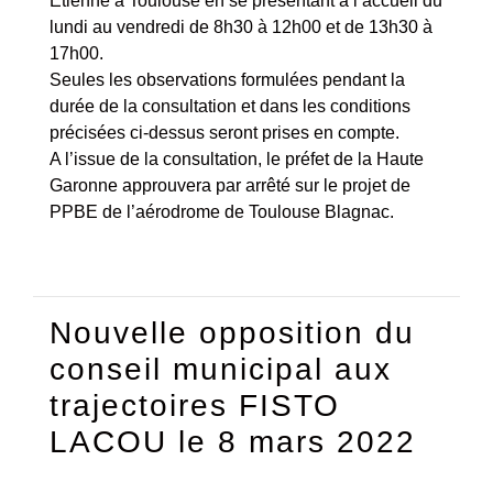
Etienne à Toulouse en se présentant à l’accueil du
lundi au vendredi de 8h30 à 12h00 et de 13h30 à
17h00.
Seules les observations formulées pendant la
durée de la consultation et dans les conditions
précisées ci-dessus seront prises en compte.
A l’issue de la consultation, le préfet de la Haute
Garonne approuvera par arrêté sur le projet de
PPBE de l’aérodrome de Toulouse Blagnac.
Nouvelle opposition du
conseil municipal aux
trajectoires FISTO
LACOU le 8 mars 2022