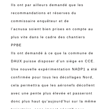
Ils ont par ailleurs demandé que les
recommandations et réserves du
commissaire enquêteur et de
l’acnusa soient bien prises en compte au
plus vite dans le cadre des chantiers
PPBE
Ils ont demandé à ce que la commune de
DAUX puisse disposer d’un siège en CCE.
Une nouvelle expérimentation NADP1 a été
confirmée pour tous les décollages Nord,
cela permettra que les aéronefs décollent
avec une pente plus élevée et passeront
donc plus haut qu'aujourd'hui sur la même