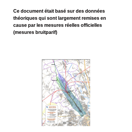
Ce document était basé sur des données
théoriques qui sont largement remises en
cause par les mesures réelles officielles
(
mesures bruitparif
)