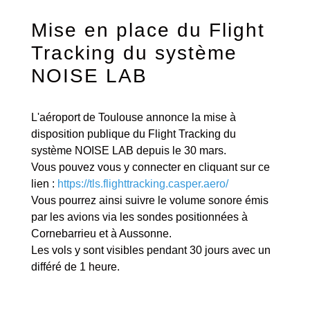
Mise en place du Flight
Tracking du système
NOISE LAB
L'aéroport de Toulouse annonce la mise à
disposition publique du Flight Tracking du
système NOISE LAB depuis le 30 mars.
Vous pouvez vous y connecter en cliquant sur ce
lien :
https://tls.flighttracking.casper.aero/
Vous pourrez ainsi suivre le volume sonore émis
par les avions via les sondes positionnées à
Cornebarrieu et à Aussonne.
Les vols y sont visibles pendant 30 jours avec un
différé de 1 heure.