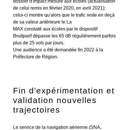
dossier d'impact mesuré aux écoles (actualisation
de celui remis en février 2020, en avril 2021);
celui-ci montre qu'alors que le trafic reste en deçà
de sa valeur antérieure le La
MAX constaté aux écoles par le dispositif
Bruitparif dépasse les 65 dB régulièrement parfois
plus de 25 vols par jours.
Une audience a été demandée fin 2022 à la
Préfecture de Région.
Fin d'expérimentation et
validation nouvelles
trajectoires
Le service de la navigation aérienne (SNA,