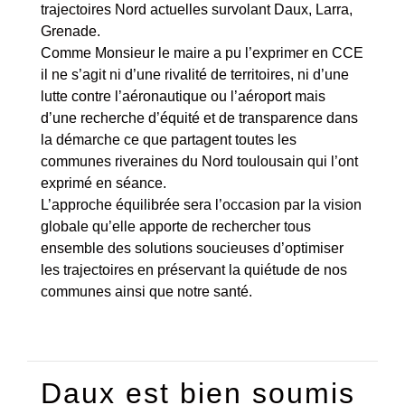
trajectoires Nord actuelles survolant Daux, Larra,
Grenade.
Comme Monsieur le maire a pu l’exprimer en CCE
il ne s’agit ni d’une rivalité de territoires, ni d’une
lutte contre l’aéronautique ou l’aéroport mais
d’une recherche d’équité et de transparence dans
la démarche ce que partagent toutes les
communes riveraines du Nord toulousain qui l’ont
exprimé en séance.
L’approche équilibrée sera l’occasion par la vision
globale qu’elle apporte de rechercher tous
ensemble des solutions soucieuses d’optimiser
les trajectoires en préservant la quiétude de nos
communes ainsi que notre santé.
Daux est bien soumis