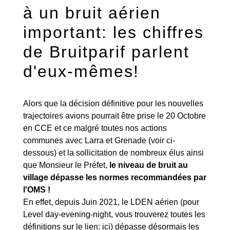
à un bruit aérien
important: les chiffres
de Bruitparif parlent
d'eux-mêmes!
Alors que la décision définitive pour les nouvelles
trajectoires avions pourrait être prise le 20 Octobre
en CCE et ce malgré toutes nos actions
communes avec Larra et Grenade (voir ci-
dessous) et la sollicitation de nombreux élus ainsi
que Monsieur le Préfet,
le niveau de bruit au
village dépasse les normes recommandées par
l'OMS !
En effet, depuis Juin 2021, le LDEN aérien (pour
Level day-evening-night, vous trouverez toutes les
définitions sur le lien:
ici
) dépasse désormais les