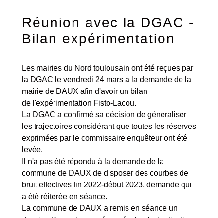
Réunion avec la DGAC -
Bilan expérimentation
Les mairies du Nord toulousain ont été reçues par
la DGAC le vendredi 24 mars à la demande de la
mairie de DAUX afin d'avoir un bilan
de l'expérimentation Fisto-Lacou.
La DGAC a confirmé sa décision de généraliser
les trajectoires considérant que toutes les réserves
exprimées par le commissaire enquêteur ont été
levée.
Il n'a pas été répondu à la demande de la
commune de DAUX de disposer des courbes de
bruit effectives fin 2022-début 2023, demande qui
a été réitérée en séance.
La commune de DAUX a remis en séance un