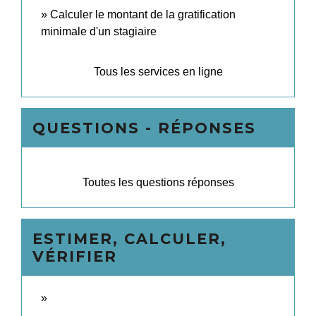
Calculer le montant de la gratification
minimale d'un stagiaire
Tous les services en ligne
QUESTIONS - RÉPONSES
Toutes les questions réponses
ESTIMER, CALCULER,
VÉRIFIER