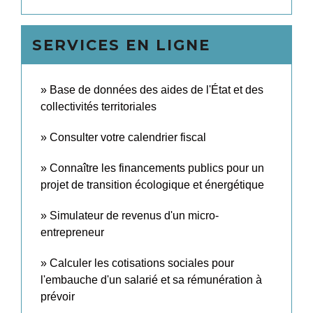
SERVICES EN LIGNE
Base de données des aides de l'État et des
collectivités territoriales
Consulter votre calendrier fiscal
Connaître les financements publics pour un
projet de transition écologique et énergétique
Simulateur de revenus d'un micro-
entrepreneur
Calculer les cotisations sociales pour
l'embauche d'un salarié et sa rémunération à
prévoir