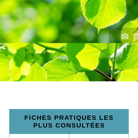
FICHES PRATIQUES LES
PLUS CONSULTÉES