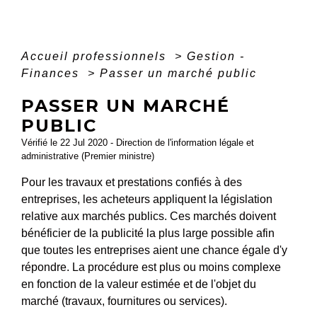
Accueil professionnels
>
Gestion -
Finances
>
Passer un marché public
PASSER UN MARCHÉ
PUBLIC
Vérifié le 22 Jul 2020 - Direction de l'information légale et
administrative (Premier ministre)
Pour les travaux et prestations confiés à des
entreprises, les acheteurs appliquent la législation
relative aux marchés publics. Ces marchés doivent
bénéficier de la publicité la plus large possible afin
que toutes les entreprises aient une chance égale d'y
répondre. La procédure est plus ou moins complexe
en fonction de la valeur estimée et de l'objet du
marché (travaux, fournitures ou services).