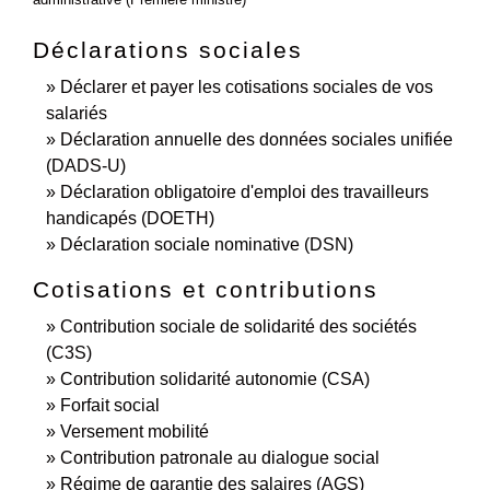
Déclarations sociales
Déclarer et payer les cotisations sociales de vos
salariés
Déclaration annuelle des données sociales unifiée
(DADS-U)
Déclaration obligatoire d'emploi des travailleurs
handicapés (DOETH)
Déclaration sociale nominative (DSN)
Cotisations et contributions
Contribution sociale de solidarité des sociétés
(C3S)
Contribution solidarité autonomie (CSA)
Forfait social
Versement mobilité
Contribution patronale au dialogue social
Régime de garantie des salaires (AGS)