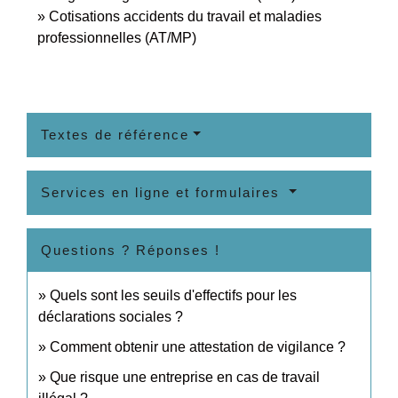
Cotisations accidents du travail et maladies
professionnelles (AT/MP)
Textes de référence
Services en ligne et formulaires
Questions ? Réponses !
Quels sont les seuils d'effectifs pour les
déclarations sociales ?
Comment obtenir une attestation de vigilance ?
Que risque une entreprise en cas de travail