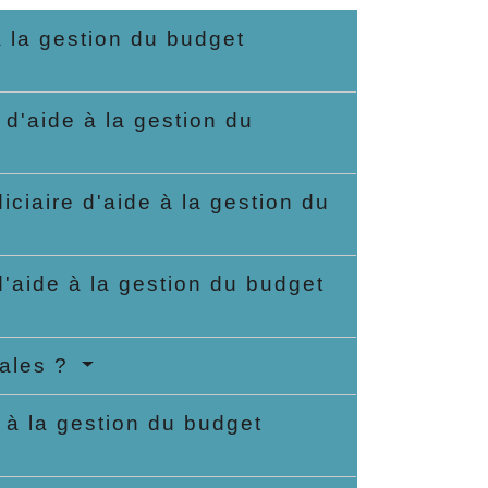
 à la gestion du budget
 d'aide à la gestion du
ciaire d'aide à la gestion du
'aide à la gestion du budget
iales ?
e à la gestion du budget