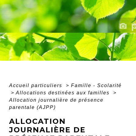
Accueil particuliers
>
Famille - Scolarité
>
Allocations destinées aux familles
>
Allocation journalière de présence
parentale (AJPP)
ALLOCATION
JOURNALIÈRE DE