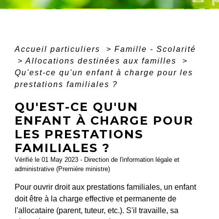
Accueil particuliers
>
Famille - Scolarité
>
Allocations destinées aux familles
>
Qu'est-ce qu'un enfant à charge pour les
prestations familiales ?
QU'EST-CE QU'UN
ENFANT À CHARGE POUR
LES PRESTATIONS
FAMILIALES ?
Vérifié le 01 May 2023 - Direction de l'information légale et
administrative (Première ministre)
Pour ouvrir droit aux prestations familiales, un enfant
doit être à la charge effective et permanente de
l'allocataire (parent, tuteur, etc.). S'il travaille, sa