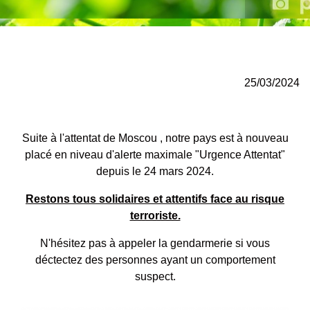
25/03/2024
Suite à l'attentat de Moscou , notre pays est à nouveau
placé en niveau d'alerte maximale "Urgence Attentat"
depuis le 24 mars 2024.
Restons tous solidaires et attentifs face au risque
terroriste.
N'hésitez pas à appeler la gendarmerie si vous
déctectez des personnes ayant un comportement
suspect.