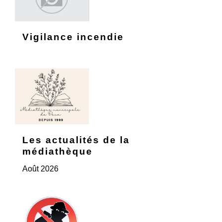
Vigilance incendie
Les actualités de la
médiathèque
Août 2026