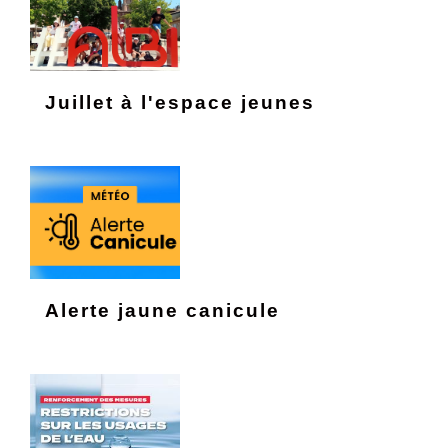
Juillet à l'espace jeunes
Alerte jaune canicule