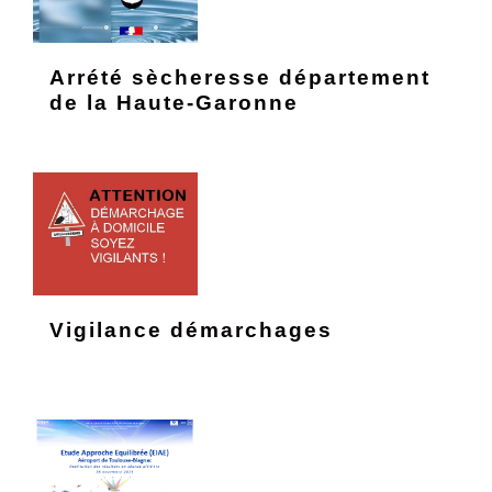
Arrété sècheresse département
de la Haute-Garonne
Vigilance démarchages