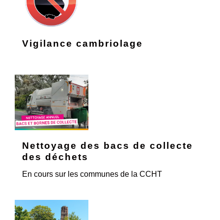
Vigilance cambriolage
Nettoyage des bacs de collecte
des déchets
En cours sur les communes de la CCHT