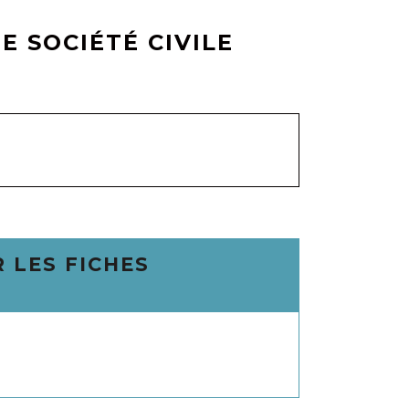
E SOCIÉTÉ CIVILE
 LES FICHES