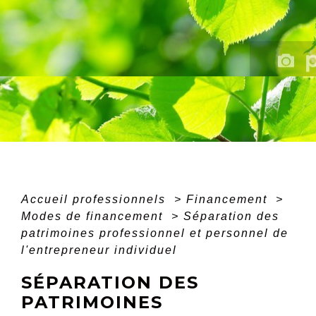
Accueil professionnels
>
Financement
>
Modes de financement
>
Séparation des
patrimoines professionnel et personnel de
l'entrepreneur individuel
SÉPARATION DES
PATRIMOINES