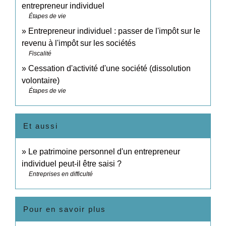
entrepreneur individuel
Étapes de vie
Entrepreneur individuel : passer de l'impôt sur le
revenu à l'impôt sur les sociétés
Fiscalité
Cessation d'activité d'une société (dissolution
volontaire)
Étapes de vie
Et aussi
Le patrimoine personnel d'un entrepreneur
individuel peut-il être saisi ?
Entreprises en difficulté
Pour en savoir plus