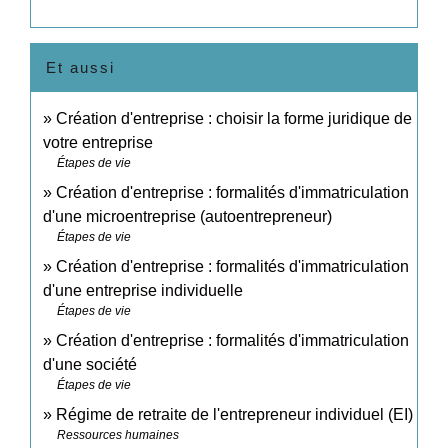
Et aussi
Création d'entreprise : choisir la forme juridique de
votre entreprise
Étapes de vie
Création d'entreprise : formalités d'immatriculation
d'une microentreprise (autoentrepreneur)
Étapes de vie
Création d'entreprise : formalités d'immatriculation
d'une entreprise individuelle
Étapes de vie
Création d'entreprise : formalités d'immatriculation
d'une société
Étapes de vie
Régime de retraite de l'entrepreneur individuel (EI)
Ressources humaines