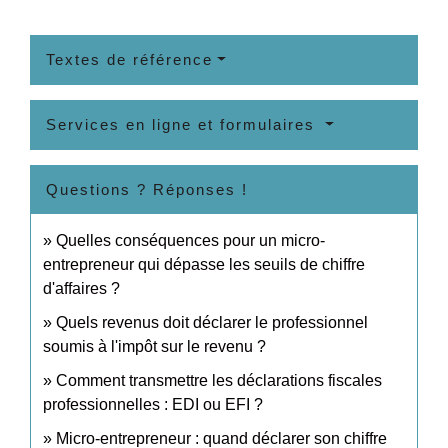
Textes de référence
Services en ligne et formulaires
Questions ? Réponses !
Quelles conséquences pour un micro-
entrepreneur qui dépasse les seuils de chiffre
d'affaires ?
Quels revenus doit déclarer le professionnel
soumis à l'impôt sur le revenu ?
Comment transmettre les déclarations fiscales
professionnelles : EDI ou EFI ?
Micro-entrepreneur : quand déclarer son chiffre