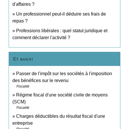
d'affaires ?
Un professionnel peut-il déduire ses frais de
repas ?
Professions libérales : quel statut juridique et
comment déclarer l'activité ?
Et aussi
Passer de l'impôt sur les sociétés à l'imposition
des bénéfices sur le revenu
Fiscalité
Régime fiscal d'une société civile de moyens
(SCM)
Fiscalité
Charges déductibles du résultat fiscal d'une
entreprise