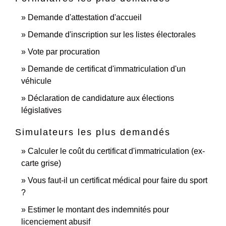
Demande d'attestation d'accueil
Demande d'inscription sur les listes électorales
Vote par procuration
Demande de certificat d'immatriculation d'un
véhicule
Déclaration de candidature aux élections
législatives
Simulateurs les plus demandés
Calculer le coût du certificat d'immatriculation (ex-
carte grise)
Vous faut-il un certificat médical pour faire du sport
?
Estimer le montant des indemnités pour
licenciement abusif