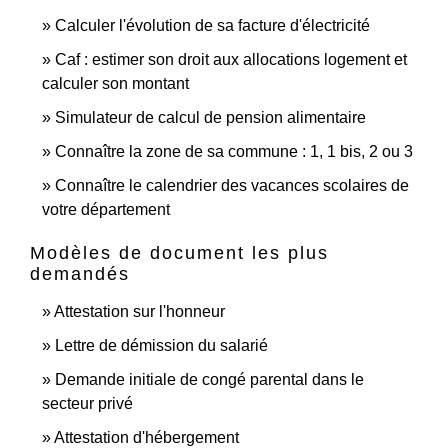
Calculer l'évolution de sa facture d'électricité
Caf : estimer son droit aux allocations logement et
calculer son montant
Simulateur de calcul de pension alimentaire
Connaître la zone de sa commune : 1, 1 bis, 2 ou 3
Connaître le calendrier des vacances scolaires de
votre département
Modèles de document les plus
demandés
Attestation sur l'honneur
Lettre de démission du salarié
Demande initiale de congé parental dans le
secteur privé
Attestation d'hébergement