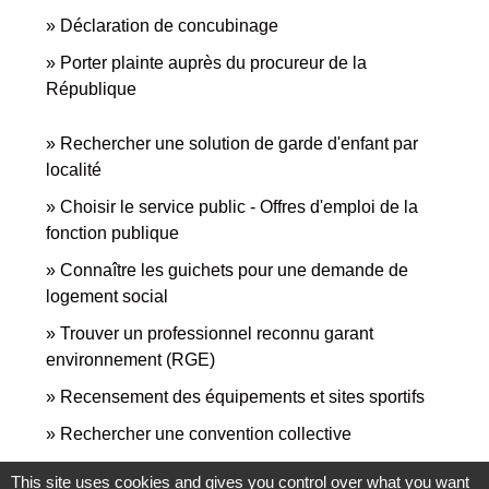
Déclaration de concubinage
Porter plainte auprès du procureur de la
République
Rechercher une solution de garde d'enfant par
localité
Choisir le service public - Offres d'emploi de la
fonction publique
Connaître les guichets pour une demande de
logement social
Trouver un professionnel reconnu garant
environnement (RGE)
Recensement des équipements et sites sportifs
Rechercher une convention collective
This site uses cookies and gives you control over what you want
Signaler une erreur sur cette page