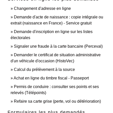
Changement d'adresse en ligne
Demande d'acte de naissance : copie intégrale ou
extrait (naissance en France) - Service gratuit
Demande d'inscription en ligne sur les listes
électorales
Signaler une fraude à la carte bancaire (Perceval)
Demander le certificat de situation administrative
d'un véhicule d'occasion (HistoVec)
Calcul du prélèvement à la source
Achat en ligne du timbre fiscal - Passeport
Permis de conduire : consulter ses points et ses
relevés (Télépoints)
Refaire sa carte grise (perte, vol ou détérioration)
Formulaires les plus demandés