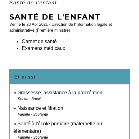
Santé de l'enfant
SANTÉ DE L'ENFANT
Vérifié le 28 Apr 2021 - Direction de l'information légale et
administrative (Première ministre)
Carnet de santé
Examens médicaux
Et aussi
Grossesse, assistance à la procréation
Social - Santé
Naissance et filiation
Famille - Scolarité
Santé à l'école primaire (maternelle ou
élémentaire)
Famille - Scolarité