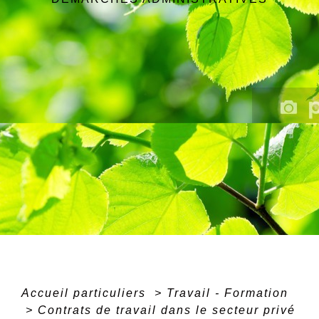
Accueil particuliers
>
Travail - Formation
>
Contrats de travail dans le secteur privé