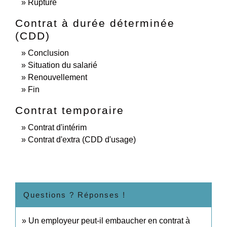
Rupture
Contrat à durée déterminée
(CDD)
Conclusion
Situation du salarié
Renouvellement
Fin
Contrat temporaire
Contrat d'intérim
Contrat d'extra (CDD d'usage)
Questions ? Réponses !
Un employeur peut-il embaucher en contrat à