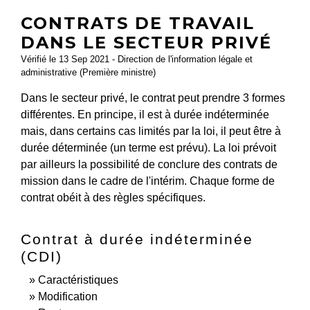
CONTRATS DE TRAVAIL
DANS LE SECTEUR PRIVÉ
Vérifié le 13 Sep 2021 - Direction de l'information légale et
administrative (Première ministre)
Dans le secteur privé, le contrat peut prendre 3 formes
différentes. En principe, il est à durée indéterminée
mais, dans certains cas limités par la loi, il peut être à
durée déterminée (un terme est prévu). La loi prévoit
par ailleurs la possibilité de conclure des contrats de
mission dans le cadre de l'intérim. Chaque forme de
contrat obéit à des règles spécifiques.
Contrat à durée indéterminée
(CDI)
Caractéristiques
Modification