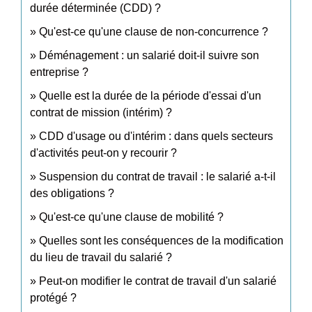
durée déterminée (CDD) ?
Qu'est-ce qu'une clause de non-concurrence ?
Déménagement : un salarié doit-il suivre son
entreprise ?
Quelle est la durée de la période d'essai d'un
contrat de mission (intérim) ?
CDD d'usage ou d'intérim : dans quels secteurs
d'activités peut-on y recourir ?
Suspension du contrat de travail : le salarié a-t-il
des obligations ?
Qu'est-ce qu'une clause de mobilité ?
Quelles sont les conséquences de la modification
du lieu de travail du salarié ?
Peut-on modifier le contrat de travail d'un salarié
protégé ?