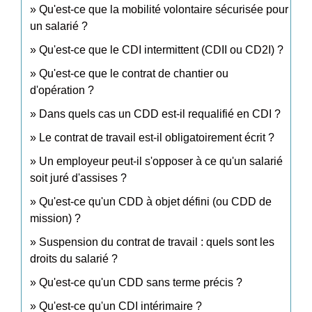
Qu'est-ce que la mobilité volontaire sécurisée pour
un salarié ?
Qu'est-ce que le CDI intermittent (CDII ou CD2I) ?
Qu'est-ce que le contrat de chantier ou
d'opération ?
Dans quels cas un CDD est-il requalifié en CDI ?
Le contrat de travail est-il obligatoirement écrit ?
Un employeur peut-il s'opposer à ce qu'un salarié
soit juré d'assises ?
Qu'est-ce qu'un CDD à objet défini (ou CDD de
mission) ?
Suspension du contrat de travail : quels sont les
droits du salarié ?
Qu'est-ce qu'un CDD sans terme précis ?
Qu'est-ce qu'un CDI intérimaire ?