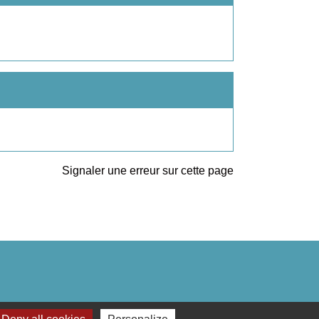
Signaler une erreur sur cette page