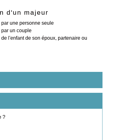
n d'un majeur
 par une personne seule
 par un couple
 de l'enfant de son époux, partenaire ou
e ?