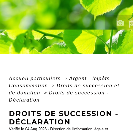
Accueil particuliers
>
Argent - Impôts -
Consommation
>
Droits de succession et
de donation
>
Droits de succession -
Déclaration
DROITS DE SUCCESSION -
DÉCLARATION
Vérifié le 04 Aug 2023 - Direction de l'information légale et