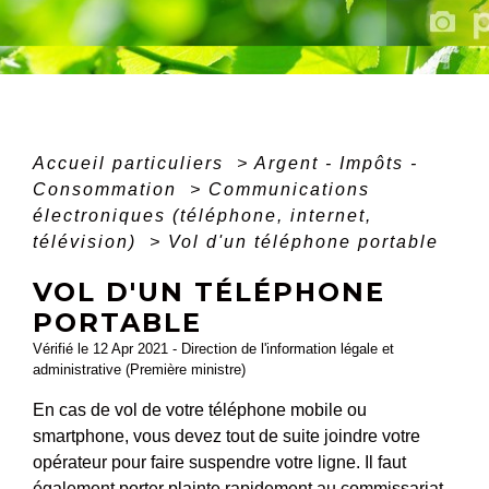
Accueil particuliers
>
Argent - Impôts -
Consommation
>
Communications
électroniques (téléphone, internet,
télévision)
>
Vol d'un téléphone portable
VOL D'UN TÉLÉPHONE
PORTABLE
Vérifié le 12 Apr 2021 - Direction de l'information légale et
administrative (Première ministre)
En cas de vol de votre téléphone mobile ou
smartphone, vous devez tout de suite joindre votre
opérateur pour faire suspendre votre ligne. Il faut
également porter plainte rapidement au commissariat