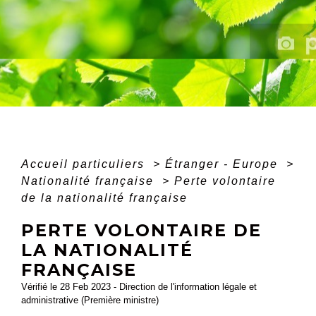
Accueil particuliers
>
Étranger - Europe
>
Nationalité française
>
Perte volontaire
de la nationalité française
PERTE VOLONTAIRE DE
LA NATIONALITÉ
FRANÇAISE
Vérifié le 28 Feb 2023 - Direction de l'information légale et
administrative (Première ministre)