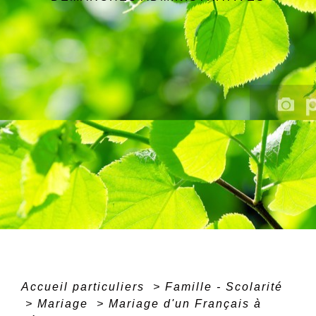
Accueil particuliers
>
Famille - Scolarité
>
Mariage
>
Mariage d'un Français à