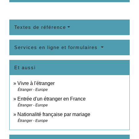
Textes de référence
Services en ligne et formulaires
Et aussi
Vivre à l'étranger
Étranger - Europe
Entrée d'un étranger en France
Étranger - Europe
Nationalité française par mariage
Étranger - Europe