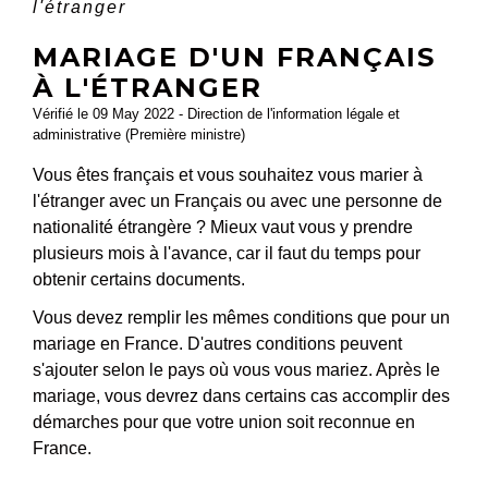
l'étranger
MARIAGE D'UN FRANÇAIS
À L'ÉTRANGER
Vérifié le 09 May 2022 - Direction de l'information légale et
administrative (Première ministre)
Vous êtes français et vous souhaitez vous marier à
l'étranger avec un Français ou avec une personne de
nationalité étrangère ? Mieux vaut vous y prendre
plusieurs mois à l'avance, car il faut du temps pour
obtenir certains documents.
Vous devez remplir les mêmes conditions que pour un
mariage en France. D'autres conditions peuvent
s'ajouter selon le pays où vous vous mariez. Après le
mariage, vous devrez dans certains cas accomplir des
démarches pour que votre union soit reconnue en
France.