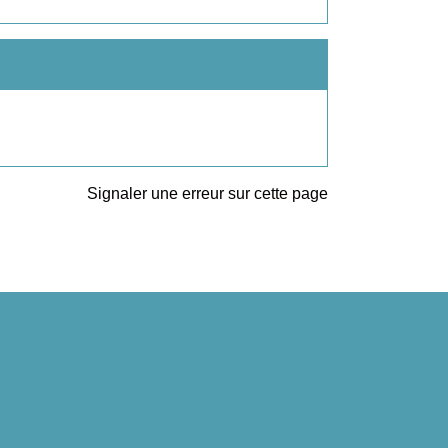
Signaler une erreur sur cette page