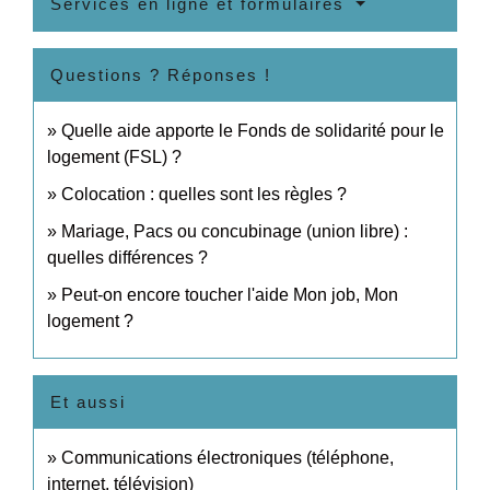
Services en ligne et formulaires
Questions ? Réponses !
Quelle aide apporte le Fonds de solidarité pour le
logement (FSL) ?
Colocation : quelles sont les règles ?
Mariage, Pacs ou concubinage (union libre) :
quelles différences ?
Peut-on encore toucher l'aide Mon job, Mon
logement ?
Et aussi
Communications électroniques (téléphone,
internet, télévision)