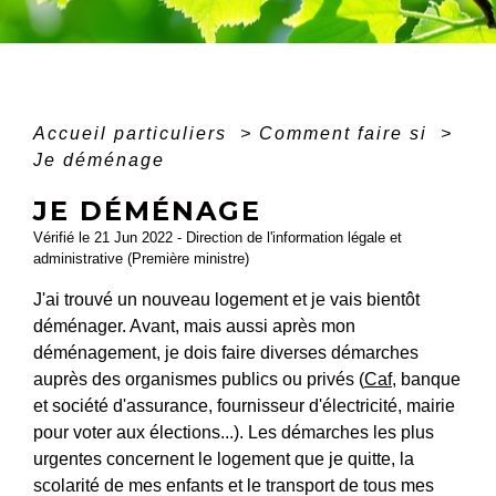
Accueil particuliers
>
Comment faire si
>
Je déménage
JE DÉMÉNAGE
Vérifié le 21 Jun 2022 - Direction de l'information légale et
administrative (Première ministre)
J'ai trouvé un nouveau logement et je vais bientôt
déménager. Avant, mais aussi après mon
déménagement, je dois faire diverses démarches
auprès des organismes publics ou privés (
Caf
, banque
et société d'assurance, fournisseur d'électricité, mairie
pour voter aux élections...). Les démarches les plus
urgentes concernent le logement que je quitte, la
scolarité de mes enfants et le transport de tous mes