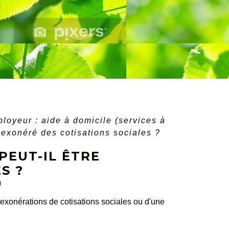
ployeur : aide à domicile (services à
e exonéré des cotisations sociales ?
PEUT-IL ÊTRE
S ?
)
 exonérations de cotisations sociales ou d'une