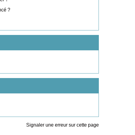
ncé ?
Signaler une erreur sur cette page