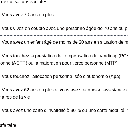
de cotisations sociales
Vous avez 70 ans ou plus
Vous vivez en couple avec une personne âgée de 70 ans ou p
Vous avez un enfant âgé de moins de 20 ans en situation de 
Vous touchez la prestation de compensation du handicap (PCH) 
onne (ACTP) ou la majoration pour tierce personne (MTP)
Vous touchez l'allocation personnalisée d'autonomie (Apa)
Vous avez 62 ans ou plus et vous avez recours à l'assistance d
naires de la vie
Vous avez une carte d'invalidité à 80 % ou une carte mobilité in
rfaitaire