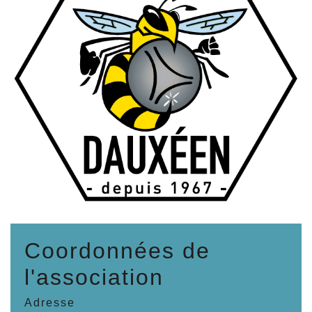
Coordonnées de
l'association
Adresse